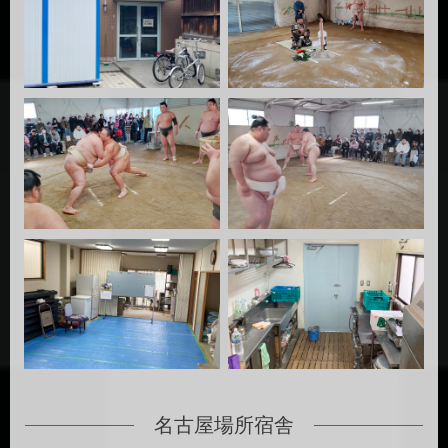
名古屋場所宿舎