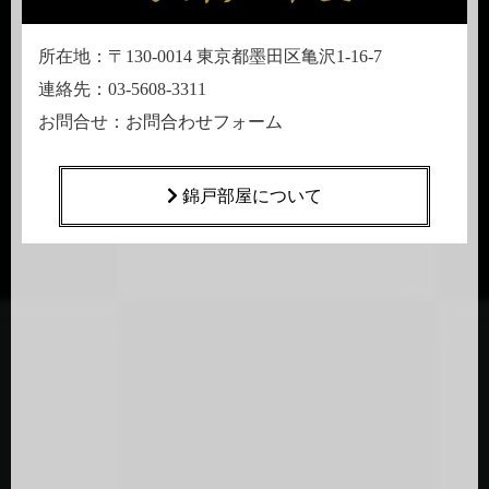
所在地：〒130-0014 東京都墨田区亀沢1-16-7
連絡先：03-5608-3311
お問合せ：
お問合わせフォーム
錦戸部屋について