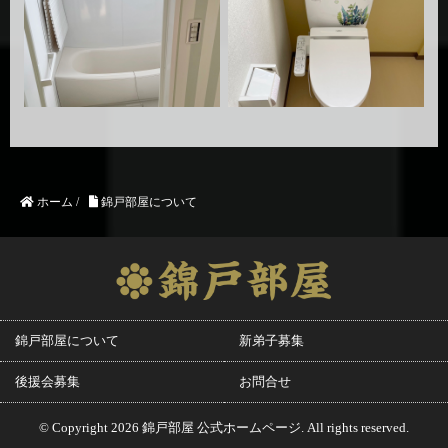
ホーム
/
錦戸部屋について
錦戸部屋について
新弟子募集
後援会募集
お問合せ
© Copyright 2026 錦戸部屋 公式ホームページ. All rights reserved.