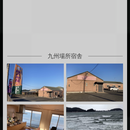
九州場所宿舎