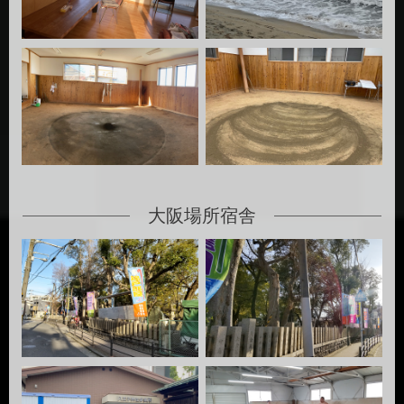
大阪場所宿舎