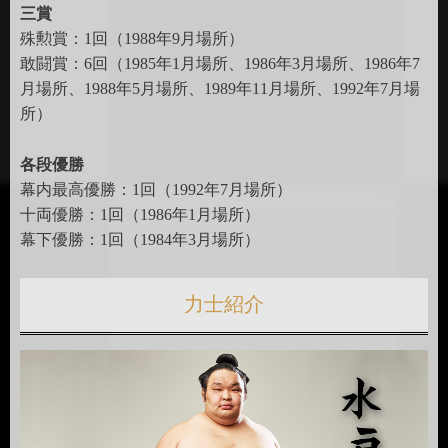
三賞
殊勲賞：1回（1988年9月場所）
敢闘賞：6回（1985年1月場所、1986年3月場所、1986年7
月場所、1988年5月場所、1989年11月場所、1992年7月場
所）
各段優勝
幕内最高優勝：1回（1992年7月場所）
十両優勝：1回（1986年1月場所）
幕下優勝：1回（1984年3月場所）
力士紹介